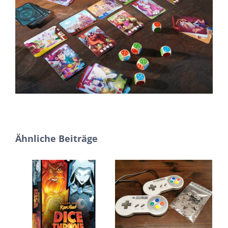
Ähnliche Beiträge