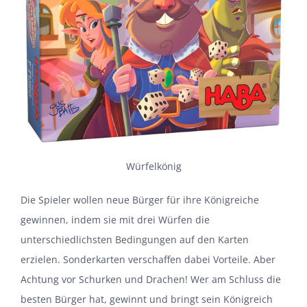
Würfelkönig
Die Spieler wollen neue Bürger für ihre Königreiche
gewinnen, indem sie mit drei Würfen die
unterschiedlichsten Bedingungen auf den Karten
erzielen. Sonderkarten verschaffen dabei Vorteile. Aber
Achtung vor Schurken und Drachen! Wer am Schluss die
besten Bürger hat, gewinnt und bringt sein Königreich