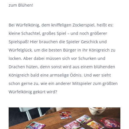
zum Blühen!
Bei Würfelkönig, dem kniffeligen Zockerspiel, heißt es:
kleine Schachtel, großes Spiel – und noch größerer
Spielspaß! Hier brauchen die Spieler Geschick und
Würfelglück, um die besten Bürger in ihr Königreich zu
locken. Aber dabei müssen sich vor Schurken und
Drachen hüten, denn sonst wird aus einem blühenden
Königreich bald eine armselige Ödnis. Und wer sieht
schon gerne zu, wie ein anderer Mitspieler zum größten
Würfelkönig gekürt wird?