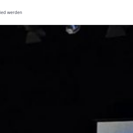
lied werden