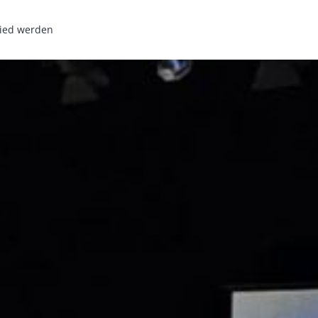
lied werden